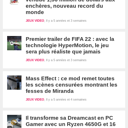
enchères, nouveau record du
monde
JEUX VIDEO
Il y a 5 années et 3 semaines
Premier trailer de FIFA 22 : avec la
technologie HyperMotion, le jeu
sera plus réaliste que jamais
JEUX VIDEO
Il y a 5 années et 3 semaines
Mass Effect : ce mod remet toutes
les scènes censurées montrant les
fesses de Miranda
JEUX VIDEO
Il y a 5 années et 4 semaines
Il transforme sa Dreamcast en PC
Gamer avec un Ryzen 4650G et 16