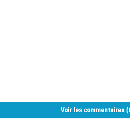
Voir les commentaires (