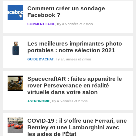
Comment créer un sondage
Facebook ?
COMMENT FAIRE
Il y a 5 années et 2 mois
Les meilleures imprimantes photo
portables : notre sélection 2021
GUIDE D'ACHAT
Il y a 5 années et 2 mois
SpacecraftAR : faites apparaître le
rover Perseverance en réalité
virtuelle dans votre salon
ASTRONOMIE
Il y a 5 années et 2 mois
COVID-19 : il s’offre une Ferrari, une
Bentley et une Lamborghini avec
les aides de l’État