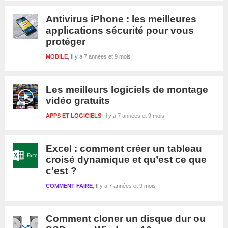
Antivirus iPhone : les meilleures
applications sécurité pour vous
protéger
MOBILE
Il y a 7 années et 9 mois
Les meilleurs logiciels de montage
vidéo gratuits
APPS ET LOGICIELS
Il y a 7 années et 9 mois
Excel : comment créer un tableau
croisé dynamique et qu’est ce que
c’est ?
COMMENT FAIRE
Il y a 7 années et 9 mois
Comment cloner un disque dur ou