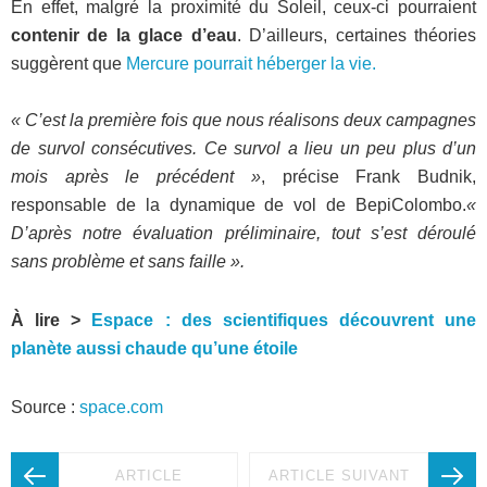
En effet, malgré la proximité du Soleil, ceux-ci pourraient
contenir de la glace d’eau
. D’ailleurs, certaines théories
suggèrent que
Mercure pourrait héberger la vie.
« C’est la première fois que nous réalisons deux campagnes
de survol consécutives. Ce survol a lieu un peu plus d’un
mois après le précédent »
, précise Frank Budnik,
responsable de la dynamique de vol de BepiColombo.
«
D’après notre évaluation préliminaire, tout s’est déroulé
sans problème et sans faille ».
À lire >
Espace : des scientifiques découvrent une
planète aussi chaude qu’une étoile
Source :
space.com
ARTICLE
ARTICLE SUIVANT