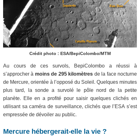
Crédit photo : ESA/BepiColombo/MTM
Au cours de ces survols, BepiColombo a réussi à
s’approcher à
moins de 295 kilomètres
de la face nocturne
de Mercure, orientée à l’opposé du Soleil. Quelques minutes
plus tard, la sonde a survolé le pôle nord de la petite
planète. Elle en a profité pour saisir quelques clichés en
utilisant sa caméra de surveillance, clichés que l’ESA s’est
empressée de dévoiler au public.
Mercure hébergerait-elle la vie ?