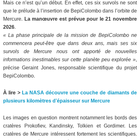
Mais ce n’est qu’un début. En effet, ces six survols ne sont
que le prélude à l’insertion de BepiColombo dans l’orbite de
Mercure.
La manœuvre est prévue pour le 21 novembre
2026
.
« La phase principale de la mission de BepiColombo ne
commencera peut-être que dans deux ans, mais ses six
survols de Mercure nous ont apporté de nouvelles
informations inestimables sur cette planète peu explorée »
,
précise Geraint Jones, responsable scientifique du projet
BepiColombo.
À lire >
La NASA découvre une couche de diamants de
plusieurs kilomètres d’épaisseur sur Mercure
Les images en question montrent notamment les bords des
cratères Prokofiev, Kandinsky, Tolkien et Gordimer. Les
cratères de Mercure intéressent fortement les scientifiques.