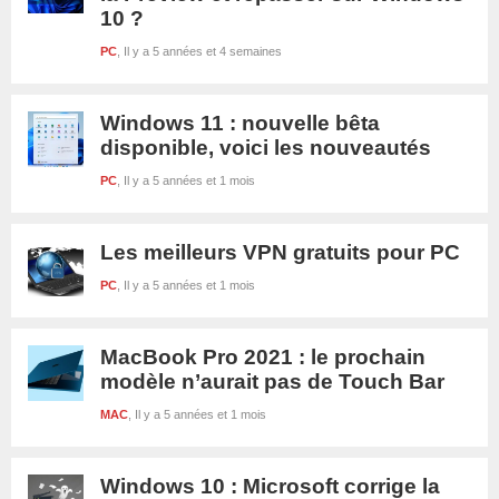
10 ?
PC
Il y a 5 années et 4 semaines
Windows 11 : nouvelle bêta
disponible, voici les nouveautés
PC
Il y a 5 années et 1 mois
Les meilleurs VPN gratuits pour PC
PC
Il y a 5 années et 1 mois
MacBook Pro 2021 : le prochain
modèle n’aurait pas de Touch Bar
MAC
Il y a 5 années et 1 mois
Windows 10 : Microsoft corrige la